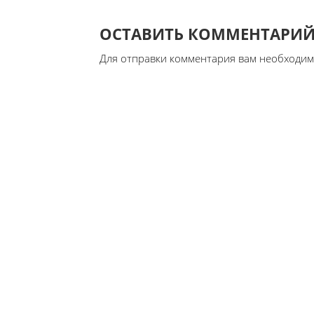
ОСТАВИТЬ КОММЕНТАРИ
Для отправки комментария вам необходи