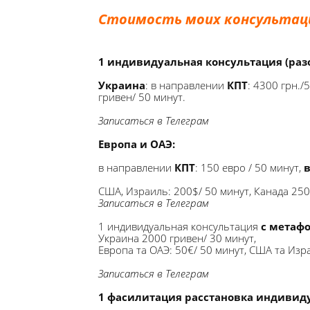
Стоимость моих консультац
1 индивидуальная консультация (разо
Украина
: в направлении
КПТ
: 4300 грн./
гривен/ 50 минут.
Записаться в Телеграм
Европа и ОАЭ:
в направлении
КПТ
: 150 евро / 50 минут,
США, Израиль: 200$/ 50 минут, Канада 250
Записаться в Телеграм
1 индивидуальная консультация
с метаф
Украина 2000 гривен/ 30 минут,
Европа та ОАЭ: 50€/ 50 минут, США та Изра
Записаться в Телеграм
1 фасилитация
расстановка индивид