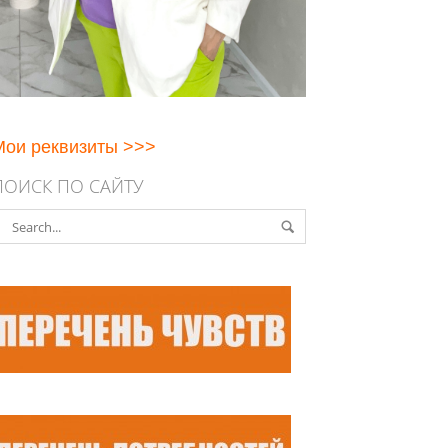
Мои реквизиты >>>
ПОИСК ПО САЙТУ