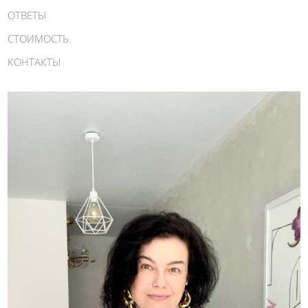
ОТВЕТЫ
СТОИМОСТЬ
КОНТАКТЫ