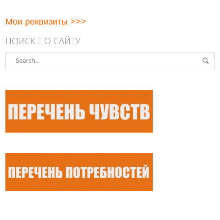
Мои реквизиты >>>
ПОИСК ПО САЙТУ