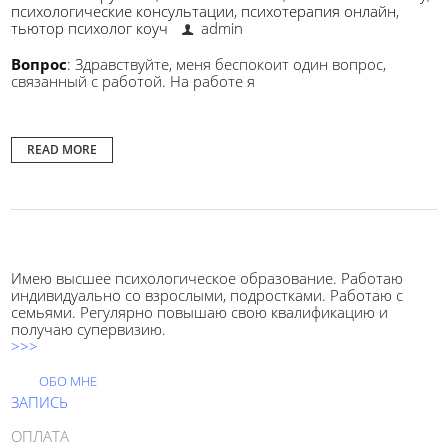
психологические консультации
,
психотерапия онлайн
,
тьютор психолог коуч
admin
Вопрос
: Здравствуйте, меня беспокоит один вопрос,
связанный с работой. На работе я
READ MORE
Имею высшее психологическое образование. Работаю
индивидуально со взрослыми, подростками. Работаю с
семьями. Регулярно повышаю свою квалификацию и
получаю супервизию.
>>>
ОБО МНЕ
ЗАПИСЬ
ОПЛАТА