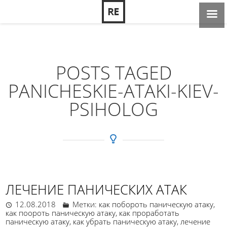
POSTS TAGED
PANICHESKIE-ATAKI-KIEV-
PSIHOLOG
ЛЕЧЕНИЕ ПАНИЧЕСКИХ АТАК
12.08.2018
Метки:
как побороть паническую атаку
,
как поороть паническую атаку
,
как проработать
паническую атаку
,
как убрать паническую атаку
,
лечение