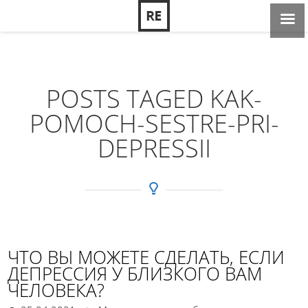
POSTS TAGED KAK-
POMOCH-SESTRE-PRI-
DEPRESSII
ЧТО ВЫ МОЖЕТЕ СДЕЛАТЬ, ЕСЛИ
ДЕПРЕССИЯ У БЛИЗКОГО ВАМ
ЧЕЛОВЕКА?