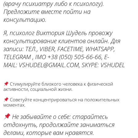
(врачу психиатру либо к психологу).
Предложите вместе пойти на
консультацию.
Я, психолог Виктория Шудель провожу
консультирование клиентов онлайн. Для
записи:
ТЕЛ., VIBER, FACETIME, WHATSAPP,
TELEGRAM , IMO
+38 (050) 505-66-66,
E-
MAIL:
VSHUDEL@GMAIL.COM,
SKYPE:
VSHUDEL
Стимулируйте близкого человека к физической
активности, социальной жизни.
Советуйте концентрироваться на положительных
моментах.
Не забывайте о себе: старайтесь
отдохнуть, продолжайте заниматься
делами, которые вам нравятся.