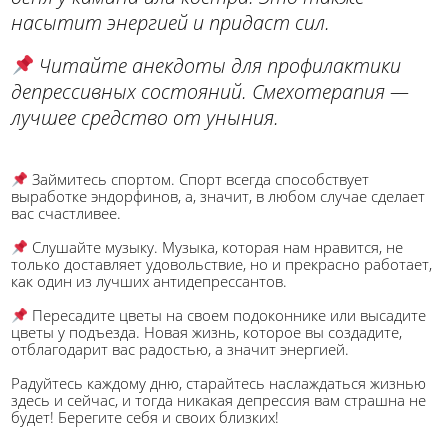
насытит энергией и придаст сил.
Читайте анекдоты для профилактики
депрессивных состояний. Смехотерапия —
лучшее средство от уныния.
Займитесь спортом. Спорт всегда способствует
выработке эндорфинов, а, значит, в любом случае сделает
вас счастливее.
Слушайте музыку. Музыка, которая нам нравится, не
только доставляет удовольствие, но и прекрасно работает,
как один из лучших антидепрессантов.
Пересадите цветы на своем подоконнике или высадите
цветы у подъезда. Новая жизнь, которое вы создадите,
отблагодарит вас радостью, а значит энергией.
Радуйтесь каждому дню, старайтесь наслаждаться жизнью
здесь и сейчас, и тогда никакая депрессия вам страшна не
будет! Берегите себя и своих близких!