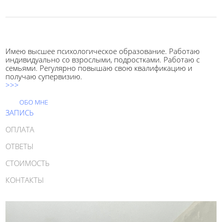
Имею высшее психологическое образование. Работаю
индивидуально со взрослыми, подростками. Работаю с
семьями. Регулярно повышаю свою квалификацию и
получаю супервизию.
>>>
ОБО МНЕ
ЗАПИСЬ
ОПЛАТА
ОТВЕТЫ
СТОИМОСТЬ
КОНТАКТЫ