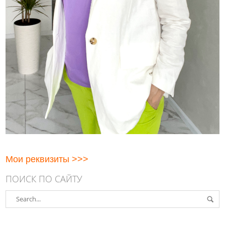
Мои реквизиты >>>
ПОИСК ПО САЙТУ