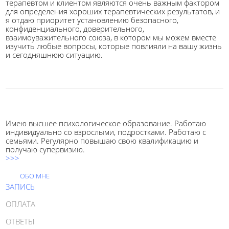
терапевтом и клиентом являются очень важным фактором
для определения хороших терапевтических результатов, и
я отдаю приоритет установлению безопасного,
конфиденциального, доверительного,
взаимоуважительного союза, в котором мы можем вместе
изучить любые вопросы, которые повлияли на вашу жизнь
и сегодняшнюю ситуацию.
Имею высшее психологическое образование. Работаю
индивидуально со взрослыми, подростками. Работаю с
семьями. Регулярно повышаю свою квалификацию и
получаю супервизию.
>>>
ОБО МНЕ
ЗАПИСЬ
ОПЛАТА
ОТВЕТЫ