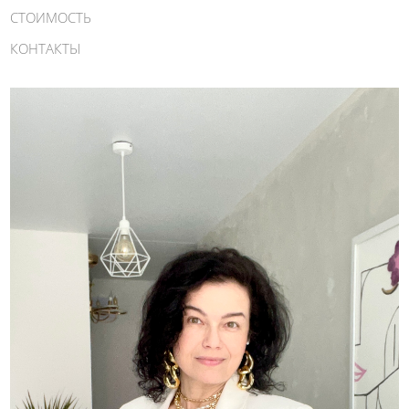
СТОИМОСТЬ
КОНТАКТЫ