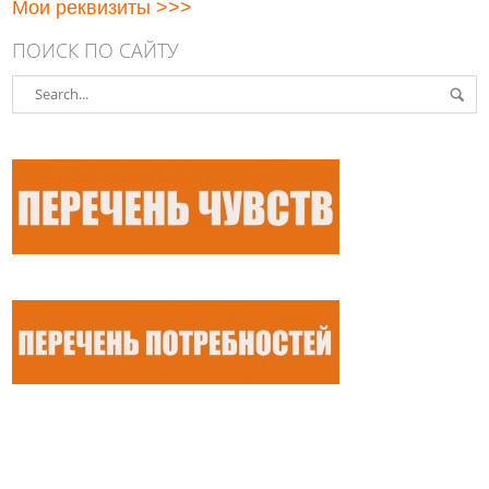
Мои реквизиты >>>
ПОИСК ПО САЙТУ