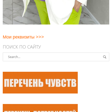
Мои реквизиты >>>
ПОИСК ПО САЙТУ