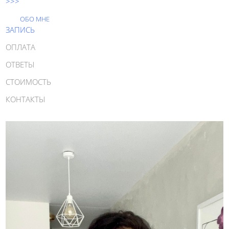
>>>
ОБО МНЕ
ЗАПИСЬ
ОПЛАТА
ОТВЕТЫ
СТОИМОСТЬ
КОНТАКТЫ