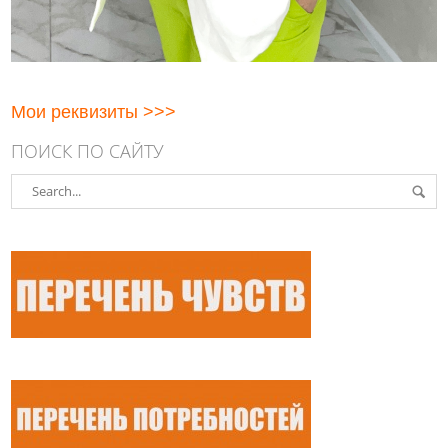
Мои реквизиты >>>
ПОИСК ПО САЙТУ