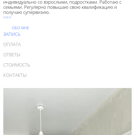
индивидуально со взрослыми, подростками. Работаю с
семьями. Регулярно повышаю свою квалификацию и
получаю супервизию.
>>>
ОБО МНЕ
ЗАПИСЬ
ОПЛАТА
ОТВЕТЫ
СТОИМОСТЬ
КОНТАКТЫ