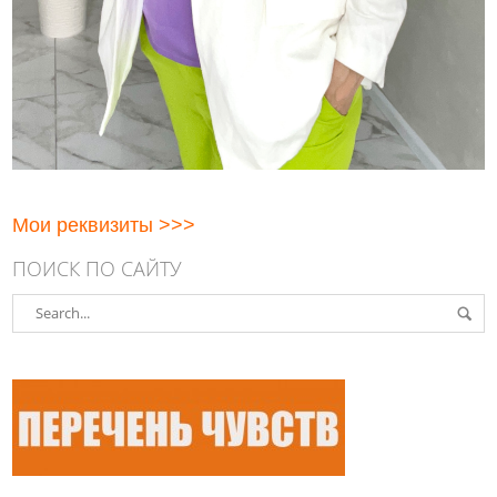
Мои реквизиты >>>
ПОИСК ПО САЙТУ