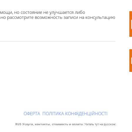
мощи, но состояние не улучшается либо
льно рассмотрите возможность записи на консультацию
ОФЕРТА
ПОЛІТИКА КОНФІДЕНЦІЙНОСТІ
RUS Услуги, контакты, стоимость и оплата
(
Читать тут на русском
).