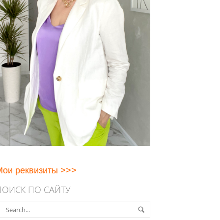
Мои реквизиты >>>
ПОИСК ПО САЙТУ