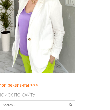
Мои реквизиты >>>
ПОИСК ПО САЙТУ