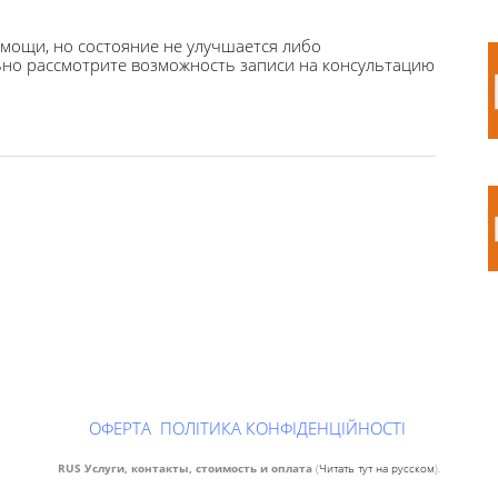
мощи, но состояние не улучшается либо
льно рассмотрите возможность записи на консультацию
ОФЕРТА
ПОЛІТИКА КОНФІДЕНЦІЙНОСТІ
RUS Услуги, контакты, стоимость и оплата
(
Читать тут на русском
).