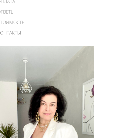
ОПЛАТА
ОТВЕТЫ
СТОИМОСТЬ
КОНТАКТЫ