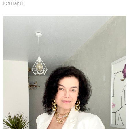
КОНТАКТЫ