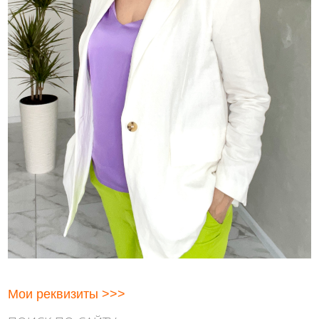
Мои реквизиты >>>