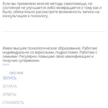
Если вы применяли многие методы самопомощи, но
состояние не улучшается либо возвращается к тому как и
было, обязательно рассмотрите возможность записи на
консультацию к психологу.
Имею высшее психологическое образование. Работаю
индивидуально со взрослыми, подростками. Работаю с
семьями. Регулярно повышаю свою квалификацию и
получаю супервизию.
>>>
ОБО МНЕ
ЗАПИСЬ
ОПЛАТА
ОТВЕТЫ
СТОИМОСТЬ